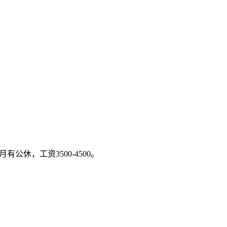
休，工资3500-4500。