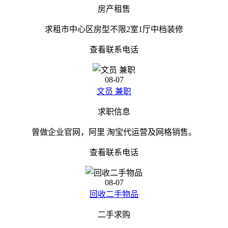
房产租售
求租市中心区房型不限2室1厅中档装修
查看联系电话
08-07
文员 兼职
求职信息
曾做企业官网，阿里 淘宝代运营及网格销售。
查看联系电话
08-07
回收二手物品
二手求购