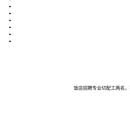
饭店招聘专业切配工两名，要