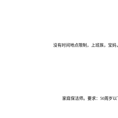
没有时间地点限制，上班族，宝妈
家庭保洁师。要求：50周岁以