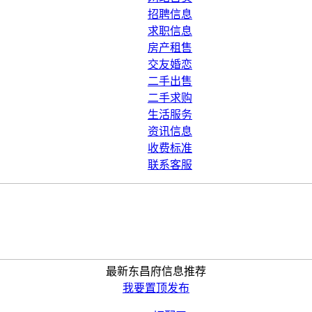
招聘信息
求职信息
房产租售
交友婚恋
二手出售
二手求购
生活服务
资讯信息
收费标准
联系客服
最新东昌府信息推荐
我要置顶发布