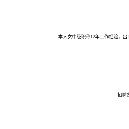
本人女中级职称12年工作经验，出
招聘