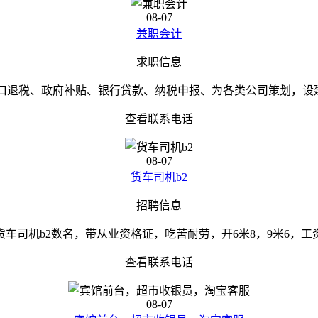
08-07
兼职会计
求职信息
口退税、政府补贴、银行贷款、纳税申报、为各类公司策划，设建
查看联系电话
08-07
货车司机b2
招聘信息
货车司机b2数名，带从业资格证，吃苦耐劳，开6米8，9米6，工
查看联系电话
08-07