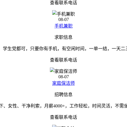
查看联系电话
08-07
手机兼职
求职信息
，学生党都可，只要你有手机，有空闲时间，一单一结，一天二三十
查看联系电话
08-07
家庭保洁师
招聘信息
下、女性、干净利索，月薪4000+，工作轻松，时间灵活，不
查看联系电话