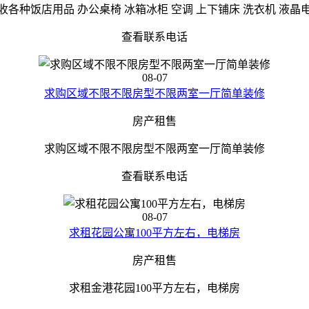
收各种饭店用品 办公桌椅 冰箱冰柜 空调 上下铺床 洗衣机 液晶
查看联系电话
08-07
求购区域不限不限房型不限两室一厅简单装修
房产租售
求购区域不限不限房型不限两室一厅简单装修
查看联系电话
08-07
求租花园公寓100平方左右，电梯房
房产租售
求租金港花园100平方左右，电梯房