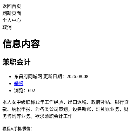
返回首页
刷新页面
个人中心
取消
信息内容
兼职会计
东昌府同城网 更新日期：2026-08-08
举报
浏览：692
本人女中级职称12年工作经验，出口退税、政府补贴、银行贷
款、纳税申报、为各类公司策划，设建新账，理乱账业务，财
务咨询等业务。欲求兼职会计工作
联系人手机/微信：