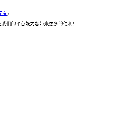
查看
)
希望我们的平台能为您带来更多的便利！