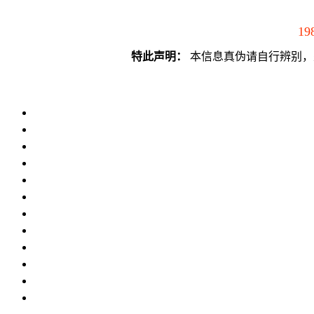
19
特此声明：
本信息真伪请自行辨别，须