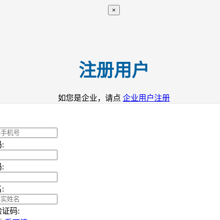
×
注册用户
如您是企业，请点
企业用户注册
:
:
:
证码: