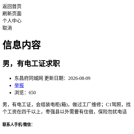
返回首页
刷新页面
个人中心
取消
信息内容
男，有电工证求职
东昌府同城网 更新日期：2026-08-09
举报
浏览：650
男，有电工证，会组装电柜(箱)，做过工厂维修；C1驾照，找
个工资在四千以上，枣强县以外需要有住宿，保险勿扰电话
联系人手机/微信：