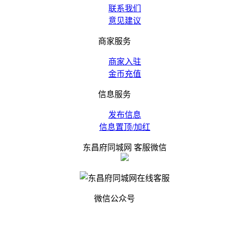
联系我们
意见建议
商家服务
商家入驻
金币充值
信息服务
发布信息
信息置顶/加红
东昌府同城网 客服微信
微信公众号