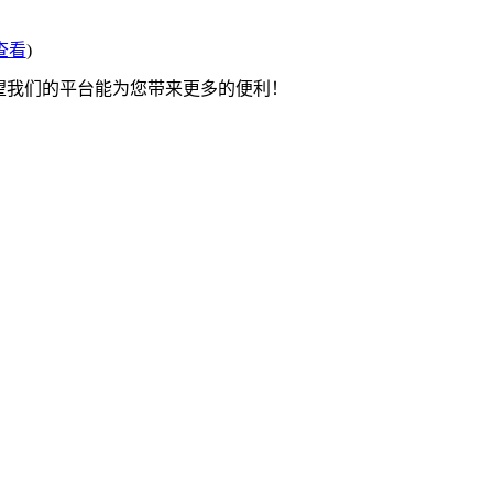
查看
)
希望我们的平台能为您带来更多的便利！