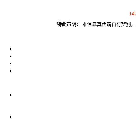
14
特此声明：
本信息真伪请自行辨别，须