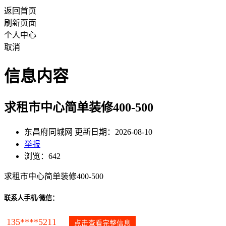
返回首页
刷新页面
个人中心
取消
信息内容
求租市中心简单装修400-500
东昌府同城网 更新日期：2026-08-10
举报
浏览：642
求租市中心简单装修400-500
联系人手机/微信：
135****5211
点击查看完整信息